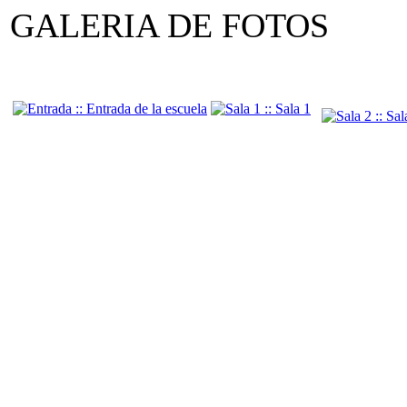
GALERIA DE FOTOS