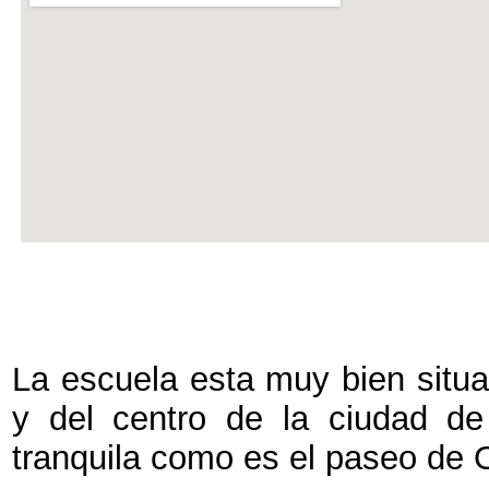
La escuela esta muy bien situa
y del centro de la ciudad 
tranquila como es el paseo de O