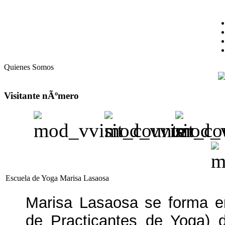
Quienes Somos
Visitante nÃºmero
Escuela de Yoga Marisa Lasaosa
Marisa Lasaosa se forma 
de Practicantes de Yoga) 