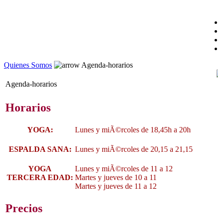
Quienes Somos
Agenda-horarios
Agenda-horarios
Horarios
YOGA:
Lunes y miÃ©rcoles de 18,45h a 20h
ESPALDA SANA:
Lunes y miÃ©rcoles de 20,15 a 21,15
YOGA
Lunes y miÃ©rcoles de 11 a 12
TERCERA EDAD:
Martes y jueves de 10 a 11
Martes y jueves de 11 a 12
Precios